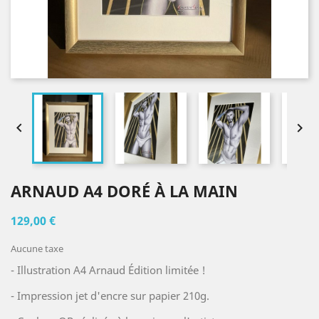


ARNAUD A4 DORÉ À LA MAIN
129,00 €
Aucune taxe
- Illustration A4 Arnaud Édition limitée !
- Impression jet d'encre sur papier 210g.