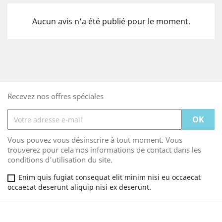
Aucun avis n'a été publié pour le moment.
Recevez nos offres spéciales
Vous pouvez vous désinscrire à tout moment. Vous
trouverez pour cela nos informations de contact dans les
conditions d'utilisation du site.
Enim quis fugiat consequat elit minim nisi eu occaecat
occaecat deserunt aliquip nisi ex deserunt.