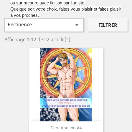
ou sur mesure avec finition par l'artiste.
Quelque soit votre choix, faites vous plaisir et faites plaisir
à vos proches.
Pertinence

FILTRER
Affichage 1-12 de 22 article(s)
Dieu Apollon A4