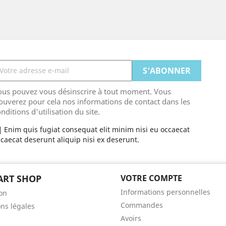
ous pouvez vous désinscrire à tout moment. Vous
ouverez pour cela nos informations de contact dans les
nditions d'utilisation du site.
Enim quis fugiat consequat elit minim nisi eu occaecat
caecat deserunt aliquip nisi ex deserunt.
ART SHOP
VOTRE COMPTE
Informations personnelles
son
Commandes
ns légales
Avoirs