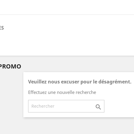
ES
 PROMO
Veuillez nous excuser pour le désagrément.
Effectuez une nouvelle recherche
