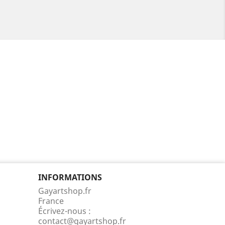
INFORMATIONS
Gayartshop.fr
France
Écrivez-nous :
contact@gayartshop.fr